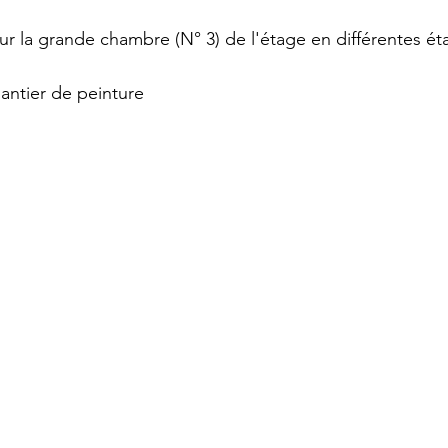
ur la grande chambre (N° 3) de l'étage en différentes ét
antier de peinture