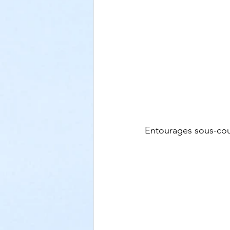
Entourages sous-co