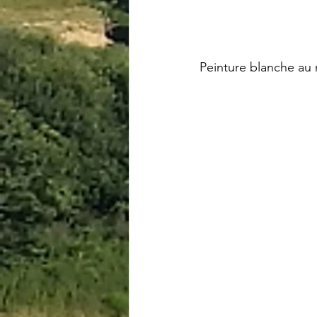
Peinture blanche au 