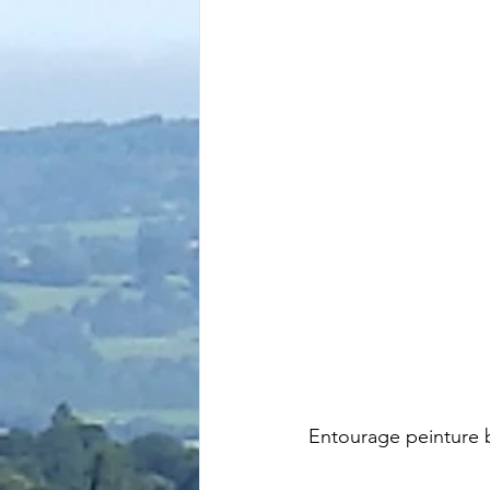
Entourage peinture 