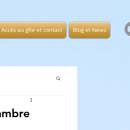
Accès au gîte et contact
Blog et News
hambre