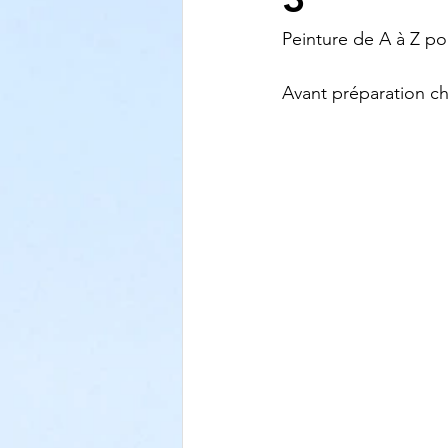
Peinture de A à Z po
Avant préparation ch