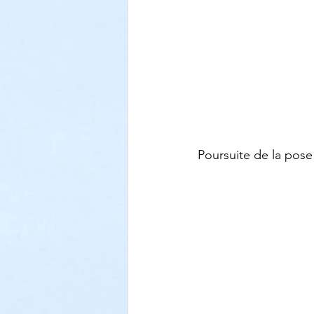
Poursuite de la pose