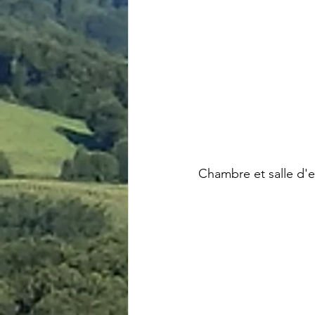
Chambre et salle d'