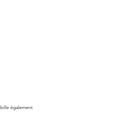
abille également