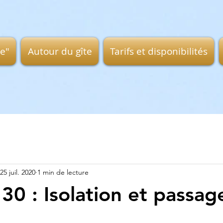
ge"
Autour du gîte
Tarifs et disponibilités
25 juil. 2020
1 min de lecture
30 : Isolation et passag