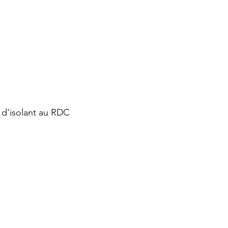
 d'isolant au RDC