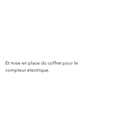
Et mise en place du coffret pour le 
compteur électrique.