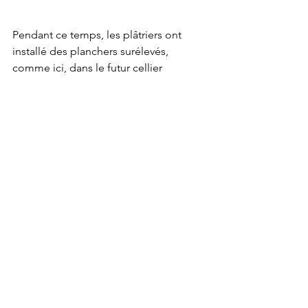
Pendant ce temps, les plâtriers ont 
installé des planchers surélevés, 
comme ici, dans le futur cellier