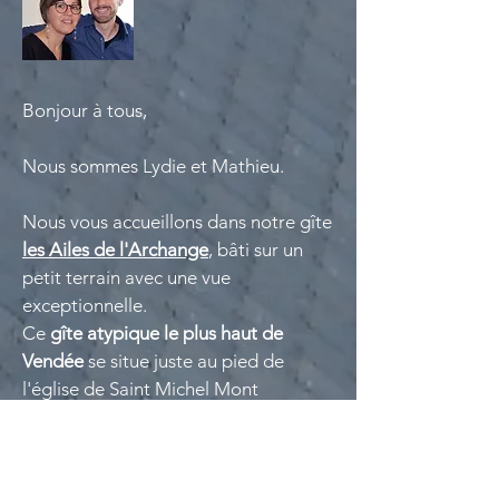
Bonjour à tous,
Nous sommes Lydie et Mathieu.
Nous vous accueillons dans notre gîte
les Ailes de l'Archange
, bâti sur un
petit terrain avec une vue
exceptionnelle.
Ce
gîte atypique le plus haut de
Vendée
se situe juste au pied de
l'église de Saint Michel Mont
Mercure, point culminant de la
Vendée.