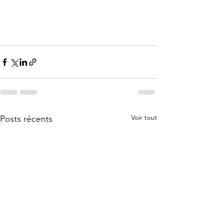
Voir tout
Posts récents