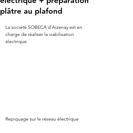
électrique + préparation
plâtre au plafond
La société SOBECA d'Aizenay est en 
charge de réaliser la viabilisation 
électrique
Repiquage sur le réseau électrique