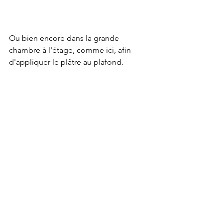
Ou bien encore dans la grande 
chambre à l'étage, comme ici, afin 
d'appliquer le plâtre au plafond.