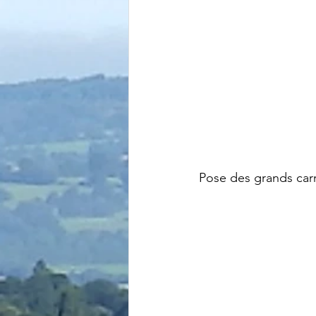
Pose des grands car