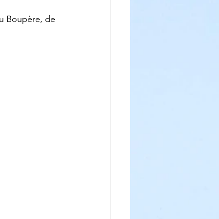
du Boupère, de 