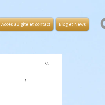
Accès au gîte et contact
Blog et News