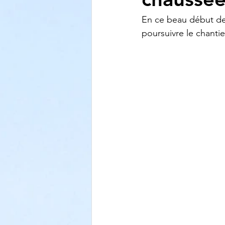
En ce beau début de
poursuivre le chantie