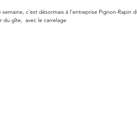
 semaine, c'est désormais à l'entreprise Pignon-Rapin 
r du gîte,  avec le carrelage