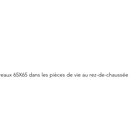
reaux 65X65 dans les pièces de vie au rez-de-chaussée