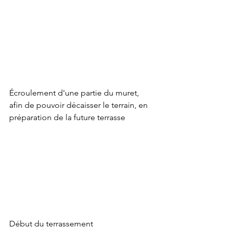
Écroulement d'une partie du muret, 
afin de pouvoir décaisser le terrain, en 
préparation de la future terrasse
Début du terrassement