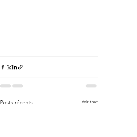
Voir tout
Posts récents