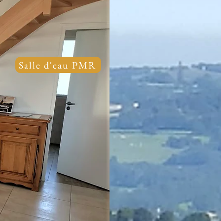
Salle d'eau PMR