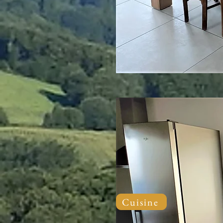
Cuisine