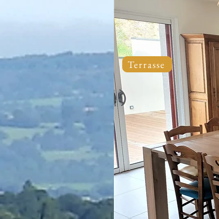
Terrasse