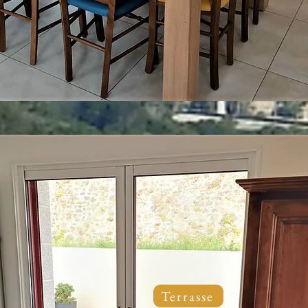
Terrasse