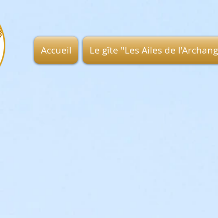
Accueil
Le gîte "Les Ailes de l'Archan