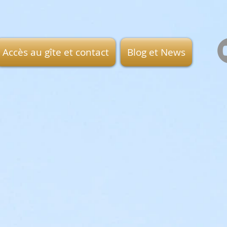
Accès au gîte et contact
Blog et News