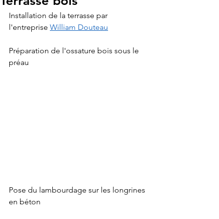
Terrasse bois
Installation de la terrasse par 
l'entreprise 
William Douteau
Préparation de l'ossature bois sous le 
préau
Pose du lambourdage sur les longrines 
en béton