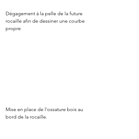
Dégagement à la pelle de la future 
rocaille afin de dessiner une courbe 
propre
Mise en place de l'ossature bois au 
bord de la rocaille.