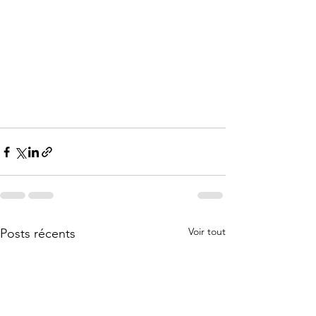
Voir tout
Posts récents