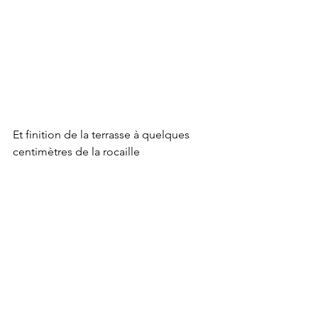
Et finition de la terrasse à quelques 
centimètres de la rocaille 