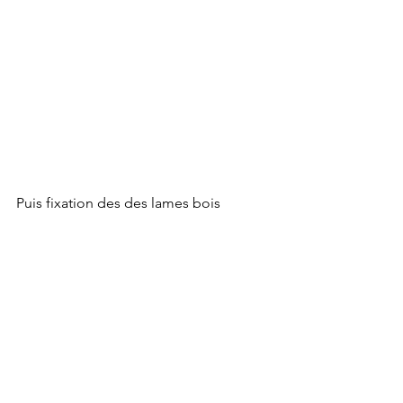
Puis fixation des des lames bois