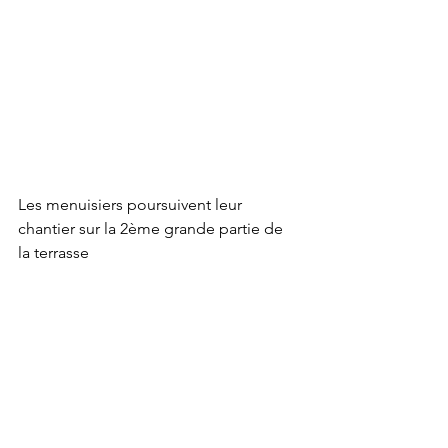
Les menuisiers poursuivent leur 
chantier sur la 2ème grande partie de 
la terrasse