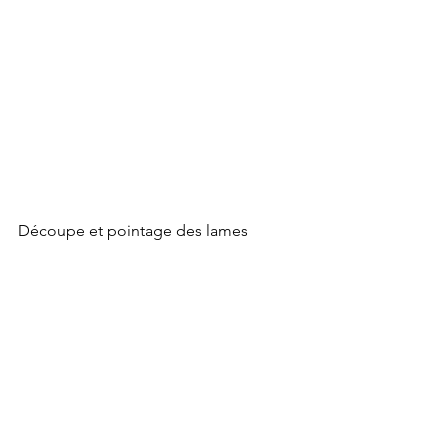
Découpe et pointage des lames