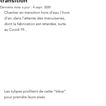
transition
Dernière mise à jour :
4 sept. 2020
Chantier en transition hors d'eau / hors 
d'air, dans l'attente des menuiseries, 
dont la fabrication est retardée, suite 
au Covid-19...
Les tulipes profitent de cette "trêve" 
pour prendre leurs aises