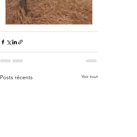
Voir tout
Posts récents