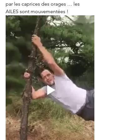
par les caprices des orages … les 
AILES sont mouvementées !