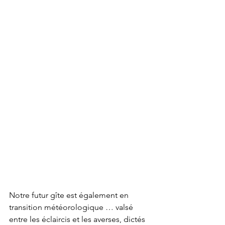
Notre futur gîte est également en 
transition météorologique … valsé 
entre les éclaircis et les averses, dictés 