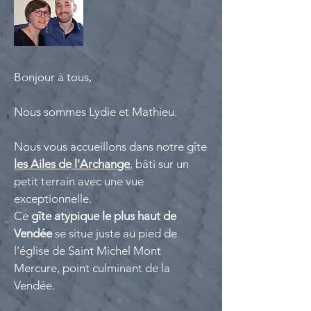
Bonjour à tous,
Nous sommes Lydie et Mathieu.
Nous vous accueillons dans notre gîte
les Ailes de l'Archange
, bâti sur un
petit terrain avec une vue
exceptionnelle.
Ce
gîte atypique le plus haut de
Vendée
se situe juste au pied de
l'église de Saint Michel Mont
Mercure, point culminant de la
Vendée.